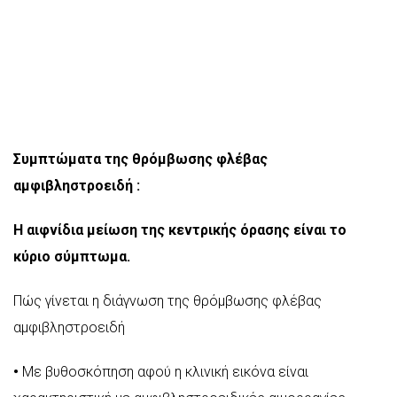
Συμπτώματα της θρόμβωσης φλέβας
αμφιβληστροειδή :
Η αιφνίδια μείωση της κεντρικής όρασης είναι το
κύριο σύμπτωμα.
Πώς γίνεται η διάγνωση της θρόμβωσης φλέβας
αμφιβληστροειδή
•
Με βυθοσκόπηση αφού η κλινική εικόνα είναι