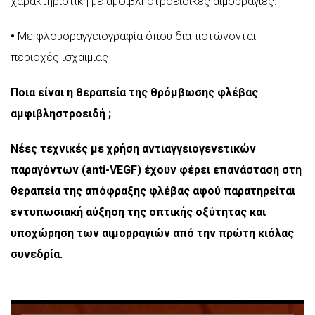
χαρακτηριστική με αμφιβληστροειδικές αιμορραγίες.
•
Με φλουοραγγειογραφία όπου διαπιστώνονται
περιοχές ισχαιμίας
Ποια είναι η θεραπεία της θρόμβωσης φλέβας
αμφιβληστροειδή ;
Νέες τεχνικές με χρήση αντιαγγειογενετικών
παραγόντων (anti-VEGF) έχουν φέρει επανάσταση στη
θεραπεία της απόφραξης φλέβας αφού παρατηρείται
εντυπωσιακή αύξηση της οπτικής οξύτητας και
υποχώρηση των αιμορραγιών από την πρώτη κιόλας
συνεδρία.