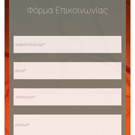
Φόρμα Επικοινωνίας