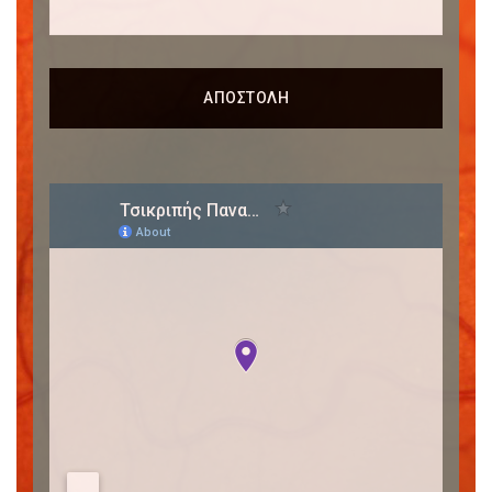
ΑΠΟΣΤΟΛΗ