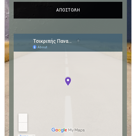
ΑΠΟΣΤΟΛΗ