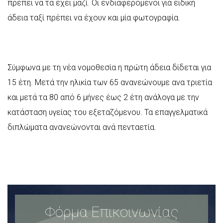
πρέπει να τα έχει μαζί. Οι ενδιαφερόμενοι για ειδική
άδεια ταξί πρέπει να έχουν και μία φωτογραφία.
Σύμφωνα με τη νέα νομοθεσία η πρώτη άδεια δίδεται για
15 έτη. Μετά την ηλικία των 65 ανανεώνουμε ανα τριετία
και μετά τα 80 από 6 μήνες έως 2 έτη ανάλογα με την
κατάσταση υγείας του εξεταζόμενου. Τα επαγγελματικά
διπλώματα ανανεώνονται ανά πενταετία.
Φόρμα Επικοινωνίας