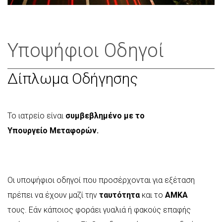
Υποψήφιοι Οδηγοί
Δίπλωμα Οδήγησης
Το ιατρείο είναι
συμβεβλημένο με το
Υπουργείο Μεταφορών.
Οι υποψήφιοι οδηγοί που προσέρχονται για εξέταση
πρέπει να έχουν μαζί την
ταυτότητα
και το
ΑΜΚΑ
τους. Εάν κάποιος φοράει γυαλιά ή φακούς επαφής